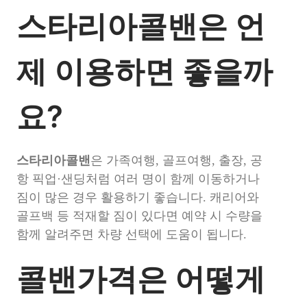
스타리아콜밴은 언
제 이용하면 좋을까
요?
스타리아콜밴
은 가족여행, 골프여행, 출장, 공
항 픽업·샌딩처럼 여러 명이 함께 이동하거나
짐이 많은 경우 활용하기 좋습니다. 캐리어와
골프백 등 적재할 짐이 있다면 예약 시 수량을
함께 알려주면 차량 선택에 도움이 됩니다.
콜밴가격은 어떻게