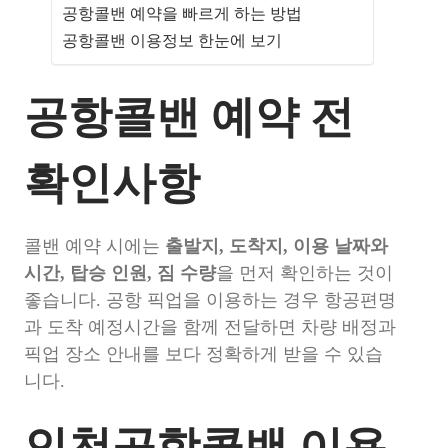
공항콜밴 예약을 빠르게 하는 방법
공항콜밴 이용정보 한눈에 보기
공항콜밴 예약 전
확인사항
콜밴 예약 시에는
출발지, 도착지, 이용 날짜와
시간, 탑승 인원, 짐 수량
을 먼저 확인하는 것이
좋습니다. 공항 픽업을 이용하는 경우 항공편명
과 도착 예정시간을 함께 전달하면 차량 배정과
픽업 장소 안내를 보다 정확하게 받을 수 있습
니다.
인천공항콜밴 이용