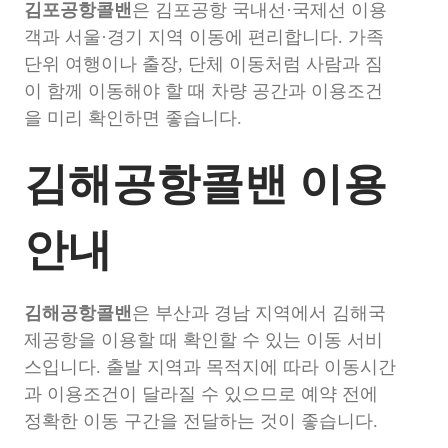
김포공항콜밴
은 김포공항 국내선·국제선 이용
객과 서울·경기 지역 이동에 편리합니다. 가족
단위 여행이나 출장, 단체 이동처럼 사람과 짐
이 함께 이동해야 할 때 차량 공간과 이용조건
을 미리 확인하면 좋습니다.
김해공항콜밴 이용
안내
김해공항콜밴
은 부산과 경남 지역에서 김해국
제공항을 이용할 때 확인할 수 있는 이동 서비
스입니다. 출발 지역과 목적지에 따라 이동시간
과 이용조건이 달라질 수 있으므로 예약 전에
정확한 이동 구간을 전달하는 것이 좋습니다.