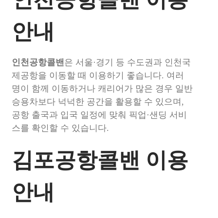
안내
인천공항콜밴
은 서울·경기 등 수도권과 인천국
제공항을 이동할 때 이용하기 좋습니다. 여러
명이 함께 이동하거나 캐리어가 많은 경우 일반
승용차보다 넉넉한 공간을 활용할 수 있으며,
공항 출국과 입국 일정에 맞춰 픽업·샌딩 서비
스를 확인할 수 있습니다.
김포공항콜밴 이용
안내