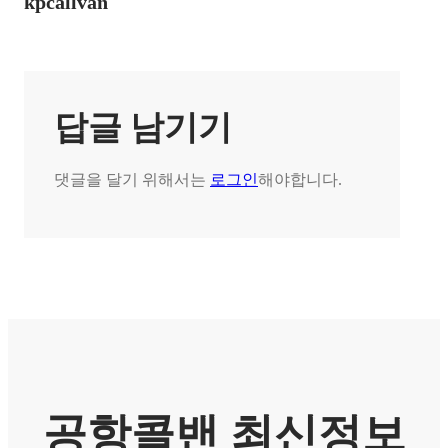
kpcallvan
답글 남기기
댓글을 달기 위해서는
로그인
해야합니다.
공항콜밴 최신정보