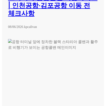
| 인천공항·김포공항 이동 전
체크사항
08/06/2026
.
kpcallvan