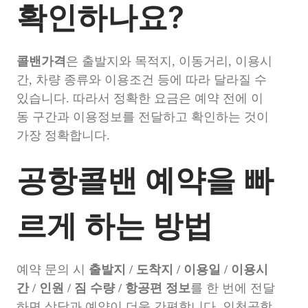
확인하나요?
콜밴가격
은 출발지와 목적지, 이동거리, 이용시
간, 차량 종류와 이용조건 등에 따라 달라질 수
있습니다. 따라서 정확한 요금은 예약 전에 이
동 구간과 이용정보를 전달하고 확인하는 것이
가장 정확합니다.
공항콜밴 예약을 빠
르게 하는 방법
예약 문의 시
출발지 / 도착지 / 이용일 / 이용시
간 / 인원 / 짐 수량 / 항공편 정보
를 한 번에 전달
하면 상담과 예약이 더욱 간편합니다. 인천공항