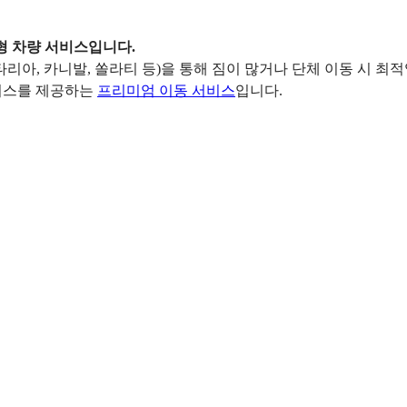
춤형 차량 서비스입니다.
리아, 카니발, 쏠라티 등)을 통해 짐이 많거나 단체 이동 시 최
서비스를 제공하는
프리미엄 이동 서비스
입니다.