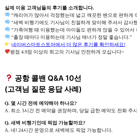
실제 이용 고객님들의 후기를 소개합니다.
“캐리어가 많아서 걱정했는데 넓고 깨끗한 밴으로 편하게 
“새벽 비행기에도 기사님이 친절하게 맞이해 주셔서 감사했
“가족여행 때 이용했는데 아이들도 편하게 앉을 수 있어서 
“출장 때마다 이용하는데 기사님 매너가 정말 좋습니다.”
네이버스마트스토어에서 더 많은 후기를 확인하세요!
평점 4.9점 이상의 최고의 기사님 안전하게 모십니다~
공항 콜밴 Q&A 10선
(고객님 질문 응답 사례)
Q. 몇 시간 전에 예약해야 하나요?
A. 최소 3시간 전 예약을 권장하며, 당일 급한 예약도 전화 
Q. 새벽 비행기인데 픽업 가능할까요?
A. 네! 24시간 운영으로 새벽에도 픽업 가능합니다.