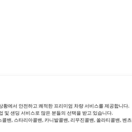
한 상황에서 안전하고 쾌적한 프리미엄 차량 서비스를 제공합니다.
 및 샌딩 서비스로 많은 분들의 선택을 받고 있습니다.
니스콜밴, 스타리아콜밴, 카니발콜밴, 리무진콜밴, 쏠라티콜밴, 