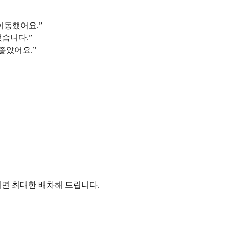
이동했어요.”
습니다.”
좋았어요.”
주시면 최대한 배차해 드립니다.