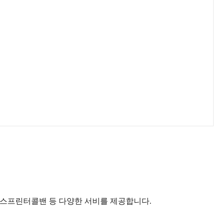
벤츠스프린터콜밴 등 다양한 서비를 제공합니다.