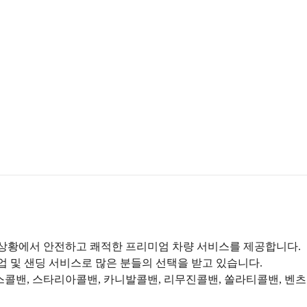
한 상황에서 안전하고 쾌적한 프리미엄 차량 서비스를 제공합니다.
 및 샌딩 서비스로 많은 분들의 선택을 받고 있습니다.
니스콜밴, 스타리아콜밴, 카니발콜밴, 리무진콜밴, 쏠라티콜밴, 