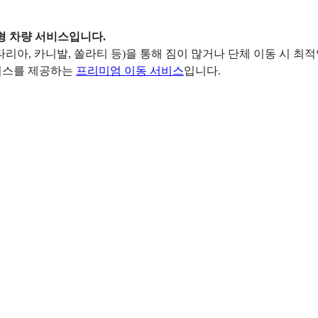
춤형 차량 서비스입니다.
리아, 카니발, 쏠라티 등)을 통해 짐이 많거나 단체 이동 시 최
서비스를 제공하는
프리미엄 이동 서비스
입니다.