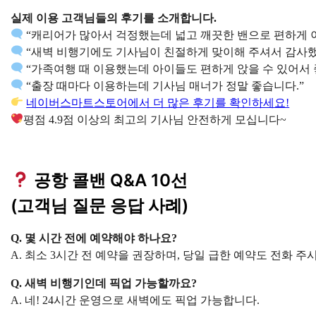
실제 이용 고객님들의 후기를 소개합니다.
“캐리어가 많아서 걱정했는데 넓고 깨끗한 밴으로 편하게 
“새벽 비행기에도 기사님이 친절하게 맞이해 주셔서 감사했
“가족여행 때 이용했는데 아이들도 편하게 앉을 수 있어서 
“출장 때마다 이용하는데 기사님 매너가 정말 좋습니다.”
네이버스마트스토어에서 더 많은 후기를 확인하세요!
평점 4.9점 이상의 최고의 기사님 안전하게 모십니다~
공항 콜밴 Q&A 10선
(고객님 질문 응답 사례)
Q. 몇 시간 전에 예약해야 하나요?
A. 최소 3시간 전 예약을 권장하며, 당일 급한 예약도 전화 
Q. 새벽 비행기인데 픽업 가능할까요?
A. 네! 24시간 운영으로 새벽에도 픽업 가능합니다.