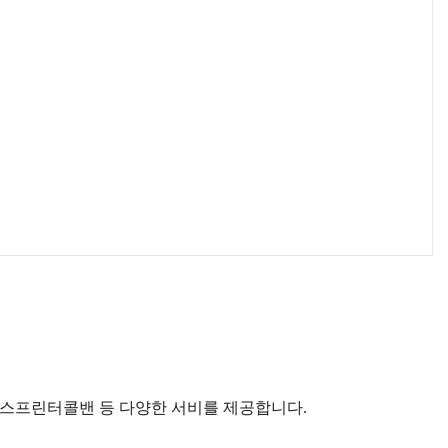
벤츠스프린터콜밴 등 다양한 서비를 제공합니다.