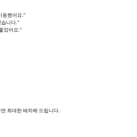
이동했어요.”
습니다.”
좋았어요.”
주시면 최대한 배차해 드립니다.