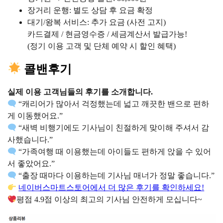
장거리 운행: 별도 상담 후 요금 확정
대기/왕복 서비스: 추가 요금 (사전 고지)
카드결제 / 현금영수증 / 세금계산서 발급가능!
(정기 이용 고객 및 단체 예약 시 할인 혜택)
콜밴후기
실제 이용 고객님들의 후기를 소개합니다.
“캐리어가 많아서 걱정했는데 넓고 깨끗한 밴으로 편하
게 이동했어요.”
“새벽 비행기에도 기사님이 친절하게 맞이해 주셔서 감
사했습니다.”
“가족여행 때 이용했는데 아이들도 편하게 앉을 수 있어
서 좋았어요.”
“출장 때마다 이용하는데 기사님 매너가 정말 좋습니다.”
네이버스마트스토어에서 더 많은 후기를 확인하세요!
평점 4.9점 이상의 최고의 기사님 안전하게 모십니다~