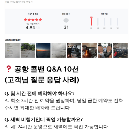
공항 콜밴 Q&A 10선
(고객님 질문 응답 사례)
Q. 몇 시간 전에 예약해야 하나요?
A. 최소 3시간 전 예약을 권장하며, 당일 급한 예약도 전화
주시면 최대한 배차해 드립니다.
Q. 새벽 비행기인데 픽업 가능할까요?
A. 네! 24시간 운영으로 새벽에도 픽업 가능합니다.