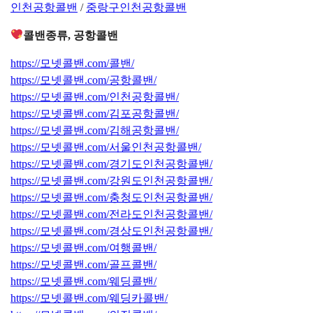
인천공항콜밴
/
중랑구인천공항콜밴
콜밴종류, 공항콜밴
https://모넷콜밴.com/콜밴/
https://모넷콜밴.com/공항콜밴/
https://모넷콜밴.com/인천공항콜밴/
https://모넷콜밴.com/김포공항콜밴/
https://모넷콜밴.com/김해공항콜밴/
https://모넷콜밴.com/서울인천공항콜밴/
https://모넷콜밴.com/경기도인천공항콜밴/
https://모넷콜밴.com/강원도인천공항콜밴/
https://모넷콜밴.com/충청도인천공항콜밴/
https://모넷콜밴.com/전라도인천공항콜밴/
https://모넷콜밴.com/경상도인천공항콜밴/
https://모넷콜밴.com/여행콜밴/
https://모넷콜밴.com/골프콜밴/
https://모넷콜밴.com/웨딩콜밴/
https://모넷콜밴.com/웨딩카콜밴/