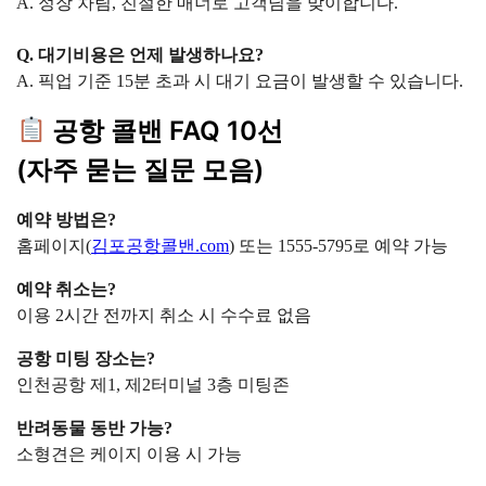
A. 정장 차림, 친절한 매너로 고객님을 맞이합니다.
Q. 대기비용은 언제 발생하나요?
A. 픽업 기준 15분 초과 시 대기 요금이 발생할 수 있습니다.
공항 콜밴 FAQ 10선
(자주 묻는 질문 모음)
예약 방법은?
홈페이지(
김포공항콜밴.com
) 또는 1555-5795로 예약 가능
예약 취소는?
이용 2시간 전까지 취소 시 수수료 없음
공항 미팅 장소는?
인천공항 제1, 제2터미널 3층 미팅존
반려동물 동반 가능?
소형견은 케이지 이용 시 가능