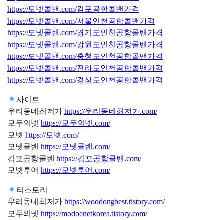
https://모넷콜밴.com/김포공항콜밴가격
https://모넷콜밴.com/서울인천공항콜밴가격
https://모넷콜밴.com/경기도인천공항콜밴가격
https://모넷콜밴.com/강원도인천공항콜밴가격
https://모넷콜밴.com/충청도인천공항콜밴가격
https://모넷콜밴.com/전라도인천공항콜밴가격
https://모넷콜밴.com/경상도인천공항콜밴가격
사이트
우리동네최저가
https://우리동네최저가.com/
모두의넷
https://모두의넷.com/
모넷
https://모넷.com/
모넷콜밴
https://모넷콜밴.com/
김포공항콜밴
https://김포공항콜밴.com/
모넷투어
https://모넷투어.com/
티스토리
우리동네최저가
https://woodongbest.tistory.com/
모두의넷
https://modoonetkorea.tistory.com/