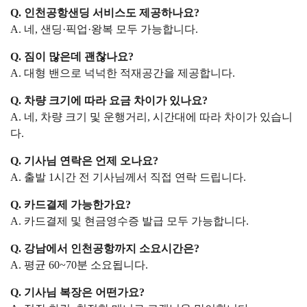
Q. 인천공항샌딩 서비스도 제공하나요?
A. 네, 샌딩·픽업·왕복 모두 가능합니다.
Q. 짐이 많은데 괜찮나요?
A. 대형 밴으로 넉넉한 적재공간을 제공합니다.
Q. 차량 크기에 따라 요금 차이가 있나요?
A. 네, 차량 크기 및 운행거리, 시간대에 따라 차이가 있습니
다.
Q. 기사님 연락은 언제 오나요?
A. 출발 1시간 전 기사님께서 직접 연락 드립니다.
Q. 카드결제 가능한가요?
A. 카드결제 및 현금영수증 발급 모두 가능합니다.
Q. 강남에서 인천공항까지 소요시간은?
A. 평균 60~70분 소요됩니다.
Q. 기사님 복장은 어떤가요?