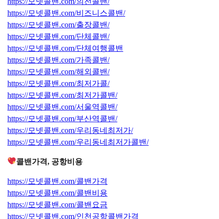
https://모넷콜밴.com/의전콜밴/
https://모넷콜밴.com/비즈니스콜밴/
https://모넷콜밴.com/출장콜밴/
https://모넷콜밴.com/단체콜밴/
https://모넷콜밴.com/단체여행콜밴
https://모넷콜밴.com/가족콜밴/
https://모넷콜밴.com/해외콜밴/
https://모넷콜밴.com/최저가콜/
https://모넷콜밴.com/최저가콜밴/
https://모넷콜밴.com/서울역콜밴/
https://모넷콜밴.com/부산역콜밴/
https://모넷콜밴.com/우리동네최저가/
https://모넷콜밴.com/우리동네최저가콜밴/
콜밴가격, 공항비용
https://모넷콜밴.com/콜밴가격
https://모넷콜밴.com/콜밴비용
https://모넷콜밴.com/콜밴요금
https://모넷콜밴.com/인천공항콜밴가격