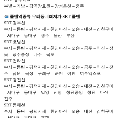
부발 – 가남 – 감곡장호원 – 앙성온천 – 충주
콜밴역종류 우리동네최저가 SRT 콜밴
SRT 경부선
수서 – 동탄 – 평택지제 – 천안아산 – 오송 – 대전 – 김천구미
– 서대구 – 동대구 – 경주 – 울산 – 부산
SRT 호남선
수서 – 동탄 – 평택지제 – 천안아산 – 오송 – 공주 – 익산 – 정
읍 – 광주송정 – 나주 – 목포
SRT 전라선
수서 – 동탄 – 평택지제 – 천안아산 – 오송 – 공주 – 익산 – 전
주 – 남원 – 곡성 – 구례구 – 순천 – 여천 – 여수엑스포
SRT 경전선
수서 – 동탄 – 평택지제 – 천안아산 – 오송 – 대전 – 김천구미
– 서대구 – 동대구 – 밀양 – 진영 – 창원중앙 – 창원 – 마산 –
진주
SRT 동해선
수서 – 동탄 – 평택지제 – 천안아산 – 오송 – 대전 – 김천구미
– 서대구 – 동대구 – 포항