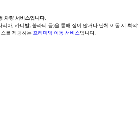
춤형 차량 서비스입니다.
리아, 카니발, 쏠라티 등)을 통해 짐이 많거나 단체 이동 시 최
서비스를 제공하는
프리미엄 이동 서비스
입니다.