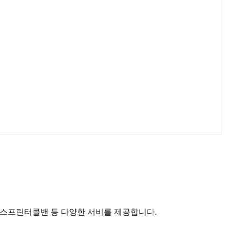
벤츠스프린터콜밴 등 다양한 서비를 제공합니다.