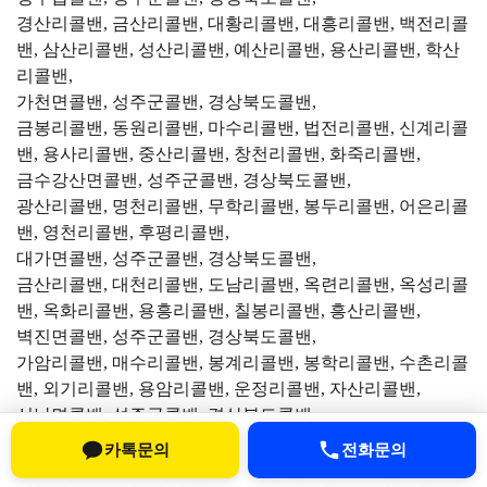
경산리콜밴, 금산리콜밴, 대황리콜밴, 대흥리콜밴, 백전리콜
밴, 삼산리콜밴, 성산리콜밴, 예산리콜밴, 용산리콜밴, 학산
리콜밴,
가천면콜밴, 성주군콜밴, 경상북도콜밴,
금봉리콜밴, 동원리콜밴, 마수리콜밴, 법전리콜밴, 신계리콜
밴, 용사리콜밴, 중산리콜밴, 창천리콜밴, 화죽리콜밴,
금수강산면콜밴, 성주군콜밴, 경상북도콜밴,
광산리콜밴, 명천리콜밴, 무학리콜밴, 봉두리콜밴, 어은리콜
밴, 영천리콜밴, 후평리콜밴,
대가면콜밴, 성주군콜밴, 경상북도콜밴,
금산리콜밴, 대천리콜밴, 도남리콜밴, 옥련리콜밴, 옥성리콜
밴, 옥화리콜밴, 용흥리콜밴, 칠봉리콜밴, 흥산리콜밴,
벽진면콜밴, 성주군콜밴, 경상북도콜밴,
가암리콜밴, 매수리콜밴, 봉계리콜밴, 봉학리콜밴, 수촌리콜
밴, 외기리콜밴, 용암리콜밴, 운정리콜밴, 자산리콜밴,
선남면콜밴, 성주군콜밴, 경상북도콜밴,
관화리콜밴, 도성리콜밴, 도흥리콜밴, 동암리콜밴, 문방리콜
카톡문의
전화문의
밴, 명포리콜밴, 선원리콜밴, 성원리콜밴, 소학리콜밴, 신부