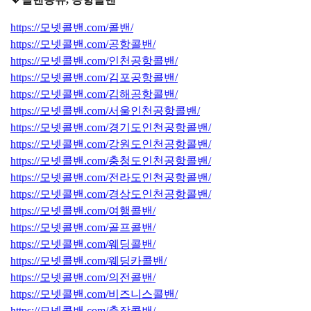
https://모넷콜밴.com/콜밴/
https://모넷콜밴.com/공항콜밴/
https://모넷콜밴.com/인천공항콜밴/
https://모넷콜밴.com/김포공항콜밴/
https://모넷콜밴.com/김해공항콜밴/
https://모넷콜밴.com/서울인천공항콜밴/
https://모넷콜밴.com/경기도인천공항콜밴/
https://모넷콜밴.com/강원도인천공항콜밴/
https://모넷콜밴.com/충청도인천공항콜밴/
https://모넷콜밴.com/전라도인천공항콜밴/
https://모넷콜밴.com/경상도인천공항콜밴/
https://모넷콜밴.com/여행콜밴/
https://모넷콜밴.com/골프콜밴/
https://모넷콜밴.com/웨딩콜밴/
https://모넷콜밴.com/웨딩카콜밴/
https://모넷콜밴.com/의전콜밴/
https://모넷콜밴.com/비즈니스콜밴/
https://모넷콜밴.com/출장콜밴/