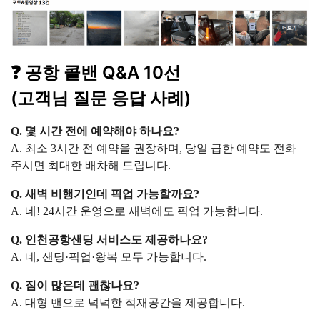
❓ 공항 콜밴 Q&A 10선
(고객님 질문 응답 사례)
Q. 몇 시간 전에 예약해야 하나요?
A. 최소 3시간 전 예약을 권장하며, 당일 급한 예약도 전화
주시면 최대한 배차해 드립니다.
Q. 새벽 비행기인데 픽업 가능할까요?
A. 네! 24시간 운영으로 새벽에도 픽업 가능합니다.
Q. 인천공항샌딩 서비스도 제공하나요?
A. 네, 샌딩·픽업·왕복 모두 가능합니다.
Q. 짐이 많은데 괜찮나요?
A. 대형 밴으로 넉넉한 적재공간을 제공합니다.