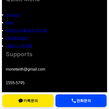
About us
Blog
제2024-서울송파-2921호
786-08-03000
대표자 : 유대흥
Supports
monetwith@gmail.com
1555-5795
서울시 송파구 오금동 45-4
카톡문의
전화문의