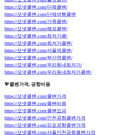
https://모넷콜밴.com/단체콜밴/
https://모넷콜밴.com/단체여행콜밴
https://모넷콜밴.com/가족콜밴/
https://모넷콜밴.com/해외콜밴/
https://모넷콜밴.com/최저가콜/
https://모넷콜밴.com/최저가콜밴/
https://모넷콜밴.com/서울역콜밴/
https://모넷콜밴.com/부산역콜밴/
https://모넷콜밴.com/우리동네최저가/
https://모넷콜밴.com/우리동네최저가콜밴/
💖
콜밴가격, 공항비용
https://모넷콜밴.com/콜밴가격
https://모넷콜밴.com/콜밴비용
https://모넷콜밴.com/콜밴요금
https://모넷콜밴.com/인천공항콜밴가격
https://모넷콜밴.com/김포공항콜밴가격
https://모넷콜밴.com/서울인천공항콜밴가격