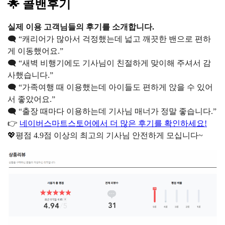
🌟 콜밴후기
실제 이용 고객님들의 후기를 소개합니다.
🗨️ “캐리어가 많아서 걱정했는데 넓고 깨끗한 밴으로 편하
게 이동했어요.”
🗨️ “새벽 비행기에도 기사님이 친절하게 맞이해 주셔서 감
사했습니다.”
🗨️ “가족여행 때 이용했는데 아이들도 편하게 앉을 수 있어
서 좋았어요.”
🗨️ “출장 때마다 이용하는데 기사님 매너가 정말 좋습니다.”
👉
네이버스마트스토어에서 더 많은 후기를 확인하세요!
💖평점 4.9점 이상의 최고의 기사님 안전하게 모십니다~