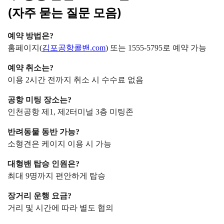
(자주 묻는 질문 모음)
예약 방법은?
홈페이지(
김포공항콜밴.com
) 또는 1555-5795로 예약 가능
예약 취소는?
이용 2시간 전까지 취소 시 수수료 없음
공항 미팅 장소는?
인천공항 제1, 제2터미널 3층 미팅존
반려동물 동반 가능?
소형견은 케이지 이용 시 가능
대형밴 탑승 인원은?
최대 9명까지 편안하게 탑승
장거리 운행 요금?
거리 및 시간에 따라 별도 협의