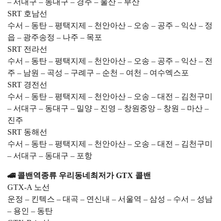
– 서대구 – 동대구 – 경주 – 울산 – 부산
SRT 호남선
수서 – 동탄 – 평택지제 – 천안아산 – 오송 – 공주 – 익산 – 정
읍 – 광주송정 – 나주 – 목포
SRT 전라선
수서 – 동탄 – 평택지제 – 천안아산 – 오송 – 공주 – 익산 – 전
주 – 남원 – 곡성 – 구례구 – 순천 – 여천 – 여수엑스포
SRT 경전선
수서 – 동탄 – 평택지제 – 천안아산 – 오송 – 대전 – 김천구미
– 서대구 – 동대구 – 밀양 – 진영 – 창원중앙 – 창원 – 마산 –
진주
SRT 동해선
수서 – 동탄 – 평택지제 – 천안아산 – 오송 – 대전 – 김천구미
– 서대구 – 동대구 – 포항
🚄 콜밴역종류 우리동네최저가 GTX 콜밴
GTX-A 노선
운정 – 킨텍스 – 대곡 – 연신내 – 서울역 – 삼성 – 수서 – 성남
– 용인 – 동탄