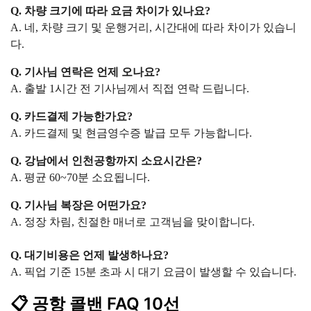
Q. 차량 크기에 따라 요금 차이가 있나요?
A. 네, 차량 크기 및 운행거리, 시간대에 따라 차이가 있습니
다.
Q. 기사님 연락은 언제 오나요?
A. 출발 1시간 전 기사님께서 직접 연락 드립니다.
Q. 카드결제 가능한가요?
A. 카드결제 및 현금영수증 발급 모두 가능합니다.
Q. 강남에서 인천공항까지 소요시간은?
A. 평균 60~70분 소요됩니다.
Q. 기사님 복장은 어떤가요?
A. 정장 차림, 친절한 매너로 고객님을 맞이합니다.
Q. 대기비용은 언제 발생하나요?
A. 픽업 기준 15분 초과 시 대기 요금이 발생할 수 있습니다.
📋 공항 콜밴 FAQ 10선