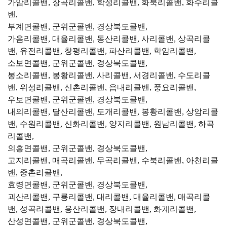
가암리콜밴, 장곡리콜밴, 학성리콜밴, 화북리콜밴, 화수리콜
밴,
부계면콜밴, 군위군콜밴, 경상북도콜밴,
가음리콜밴, 대율리콜밴, 동산리콜밴, 사리콜밴, 상곡리콜
밴, 유전리콜밴, 창평리콜밴, 파산리콜밴, 학암리콜밴,
소보면콜밴, 군위군콜밴, 경상북도콜밴,
봉소리콜밴, 봉황리콜밴, 사리콜밴, 서경리콜밴, 수도리콜
밴, 위성리콜밴, 신촌리콜밴, 읍내리콜밴, 풍요리콜밴,
우보면콜밴, 군위군콜밴, 경상북도콜밴,
내의리콜밴, 달산리콜밴, 도개리콜밴, 봉황리콜밴, 상암리콜
밴, 수원리콜밴, 신화리콜밴, 양지리콜밴, 원남리콜밴, 하곡
리콜밴,
의흥면콜밴, 군위군콜밴, 경상북도콜밴,
고지리콜밴, 매곡리콜밴, 무곡리콜밴, 수북리콜밴, 아천리콜
밴, 중촌리콜밴,
효령면콜밴, 군위군콜밴, 경상북도콜밴,
괴산리콜밴, 구룡리콜밴, 대리콜밴, 대율리콜밴, 매곡리콜
밴, 성곡리콜밴, 용산리콜밴, 장내리콜밴, 화계리콜밴,
산성면콜밴, 군위군콜밴, 경상북도콜밴,