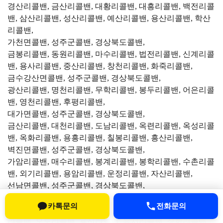
경산리콜밴, 금산리콜밴, 대황리콜밴, 대흥리콜밴, 백전리콜
밴, 삼산리콜밴, 성산리콜밴, 예산리콜밴, 용산리콜밴, 학산
리콜밴,
가천면콜밴, 성주군콜밴, 경상북도콜밴,
금봉리콜밴, 동원리콜밴, 마수리콜밴, 법전리콜밴, 신계리콜
밴, 용사리콜밴, 중산리콜밴, 창천리콜밴, 화죽리콜밴,
금수강산면콜밴, 성주군콜밴, 경상북도콜밴,
광산리콜밴, 명천리콜밴, 무학리콜밴, 봉두리콜밴, 어은리콜
밴, 영천리콜밴, 후평리콜밴,
대가면콜밴, 성주군콜밴, 경상북도콜밴,
금산리콜밴, 대천리콜밴, 도남리콜밴, 옥련리콜밴, 옥성리콜
밴, 옥화리콜밴, 용흥리콜밴, 칠봉리콜밴, 흥산리콜밴,
벽진면콜밴, 성주군콜밴, 경상북도콜밴,
가암리콜밴, 매수리콜밴, 봉계리콜밴, 봉학리콜밴, 수촌리콜
밴, 외기리콜밴, 용암리콜밴, 운정리콜밴, 자산리콜밴,
선남면콜밴, 성주군콜밴, 경상북도콜밴,
관화리콜밴, 도성리콜밴, 도흥리콜밴, 동암리콜밴, 문방리콜
카톡문의
전화문의
밴, 명포리콜밴, 선원리콜밴, 성원리콜밴, 소학리콜밴, 신부
리콜밴, 오도리콜밴, 용신리콜밴, 유서리콜밴, 장학리콜밴,