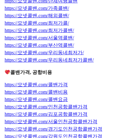
https://모넷콜밴.com/단체여행콜밴
https://모넷콜밴.com/가족콜밴/
https://모넷콜밴.com/해외콜밴/
https://모넷콜밴.com/최저가콜/
https://모넷콜밴.com/최저가콜밴/
https://모넷콜밴.com/서울역콜밴/
https://모넷콜밴.com/부산역콜밴/
https://모넷콜밴.com/우리동네최저가/
https://모넷콜밴.com/우리동네최저가콜밴/
콜밴가격, 공항비용
https://모넷콜밴.com/콜밴가격
https://모넷콜밴.com/콜밴비용
https://모넷콜밴.com/콜밴요금
https://모넷콜밴.com/인천공항콜밴가격
https://모넷콜밴.com/김포공항콜밴가격
https://모넷콜밴.com/서울인천공항콜밴가격
https://모넷콜밴.com/경기도인천공항콜밴가격
https://모넷콜밴.com/강원도인천공항콜밴가격