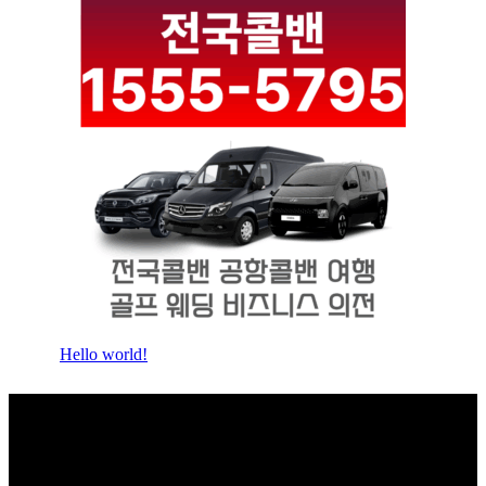
Hello world!