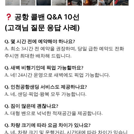
공항 콜밴 Q&A 10선
(고객님 질문 응답 사례)
Q. 몇 시간 전에 예약해야 하나요?
A. 최소 3시간 전 예약을 권장하며, 당일 급한 예약도 전화
주시면 최대한 배차해 드립니다.
Q. 새벽 비행기인데 픽업 가능할까요?
A. 네! 24시간 운영으로 새벽에도 픽업 가능합니다.
Q. 인천공항샌딩 서비스도 제공하나요?
A. 네, 샌딩·픽업·왕복 모두 가능합니다.
Q. 짐이 많은데 괜찮나요?
A. 대형 밴으로 넉넉한 적재공간을 제공합니다.
Q. 차량 크기에 따라 요금 차이가 있나요?
A. 네, 차량 크기 및 운행거리, 시간대에 따라 차이가 있습니