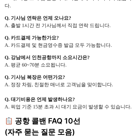
다.
Q. 기사님 연락은 언제 오나요?
A. 출발 1시간 전 기사님께서 직접 연락 드립니다.
Q. 카드결제 가능한가요?
A. 카드결제 및 현금영수증 발급 모두 가능합니다.
Q. 강남에서 인천공항까지 소요시간은?
A. 평균 60~70분 소요됩니다.
Q. 기사님 복장은 어떤가요?
A. 정장 차림, 친절한 매너로 고객님을 맞이합니다.
Q. 대기비용은 언제 발생하나요?
A. 픽업 기준 15분 초과 시 대기 요금이 발생할 수 있습니다.
공항 콜밴 FAQ 10선
(자주 묻는 질문 모음)