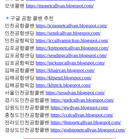
모넷콜밴
https://monetcallvan.blogspot.com/
구글 공항 콜밴 추천
인천공항콜밴
https://icmonetcallvan.blogspot.com/
인천공항샌딩
https://sendcallvan.blogspot.com/
인천공항픽업
https://iccallvanpickup.blogspot.com/
김포공항콜밴
https://kpmonetcallvan.blogspot.com/
김포공항샌딩
https://sendingcallvan.blogspot.com/
김포공항픽업
https://pickupcallvan.blogspot.com/
김해공항콜밴
https://khairvan.blogspot.com/
김해공항샌딩
https://khsend.blogspot.com/
김해공항픽업
https://khpick.blogspot.com/
서울인천공항콜밴
https://seoulvan.blogspot.com/
경기도인천공항콜밴
https://ggdcallvan.blogspot.com/
강원도인천공항콜밴
https://gwdvan.blogspot.com/
충청도인천공항콜밴
https://ccdcallvan.blogspot.com/
전라도인천공항콜밴
https://jlmonetcallvan.blogspot.com/
경상도인천공항콜밴
https://gsdmonetcallvan.blogspot.com/