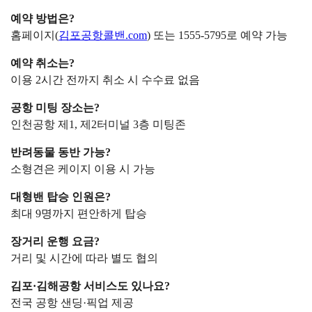
예약 방법은?
홈페이지(
김포공항콜밴.com
) 또는 1555-5795로 예약 가능
예약 취소는?
이용 2시간 전까지 취소 시 수수료 없음
공항 미팅 장소는?
인천공항 제1, 제2터미널 3층 미팅존
반려동물 동반 가능?
소형견은 케이지 이용 시 가능
대형밴 탑승 인원은?
최대 9명까지 편안하게 탑승
장거리 운행 요금?
거리 및 시간에 따라 별도 협의
김포·김해공항 서비스도 있나요?
전국 공항 샌딩·픽업 제공