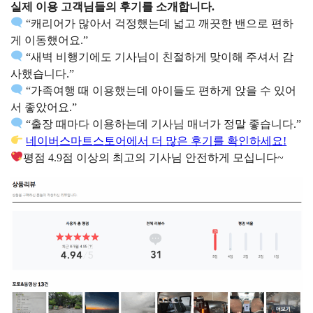
실제 이용 고객님들의 후기를 소개합니다.
“캐리어가 많아서 걱정했는데 넓고 깨끗한 밴으로 편하
게 이동했어요.”
“새벽 비행기에도 기사님이 친절하게 맞이해 주셔서 감
사했습니다.”
“가족여행 때 이용했는데 아이들도 편하게 앉을 수 있어
서 좋았어요.”
“출장 때마다 이용하는데 기사님 매너가 정말 좋습니다.”
네이버스마트스토어에서 더 많은 후기를 확인하세요!
평점 4.9점 이상의 최고의 기사님 안전하게 모십니다~