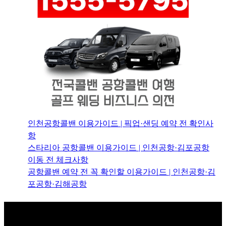
인천공항콜밴 이용가이드 | 픽업·샌딩 예약 전 확인사
항
스타리아 공항콜밴 이용가이드 | 인천공항·김포공항
이동 전 체크사항
공항콜밴 예약 전 꼭 확인할 이용가이드 | 인천공항·김
포공항·김해공항