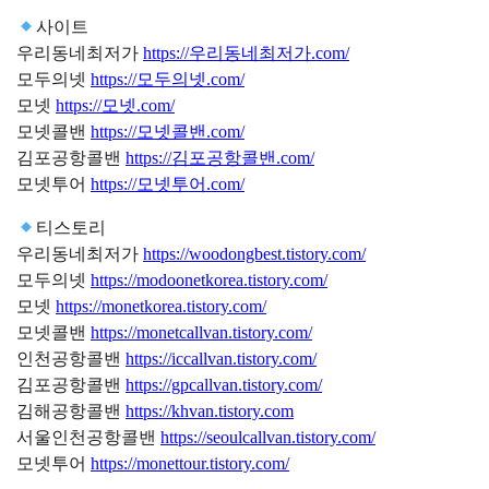
사이트
우리동네최저가
https://우리동네최저가.com/
모두의넷
https://모두의넷.com/
모넷
https://모넷.com/
모넷콜밴
https://모넷콜밴.com/
김포공항콜밴
https://김포공항콜밴.com/
모넷투어
https://모넷투어.com/
티스토리
우리동네최저가
https://woodongbest.tistory.com/
모두의넷
https://modoonetkorea.tistory.com/
모넷
https://monetkorea.tistory.com/
모넷콜밴
https://monetcallvan.tistory.com/
인천공항콜밴
https://iccallvan.tistory.com/
김포공항콜밴
https://gpcallvan.tistory.com/
김해공항콜밴
https://khvan.tistory.com
서울인천공항콜밴
https://seoulcallvan.tistory.com/
모넷투어
https://monettour.tistory.com/