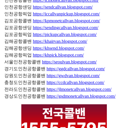
인천공항콜밴
https://icmonetcallvan.blogspot.com/
인천공항샌딩
https://sendcallvan.blogspot.com/
인천공항픽업
https://iccallvanpickup.blogspot.com/
김포공항콜밴
https://kpmonetcallvan.blogspot.com/
김포공항샌딩
https://sendingcallvan.blogspot.com/
김포공항픽업
https://pickupcallvan.blogspot.com/
김해공항콜밴
https://khairvan.blogspot.com/
김해공항샌딩
https://khsend.blogspot.com/
김해공항픽업
https://khpick.blogspot.com/
서울인천공항콜밴
https://seoulvan.blogspot.com/
경기도인천공항콜밴
https://ggdcallvan.blogspot.com/
강원도인천공항콜밴
https://gwdvan.blogspot.com/
충청도인천공항콜밴
https://ccdcallvan.blogspot.com/
전라도인천공항콜밴
https://jlmonetcallvan.blogspot.com/
경상도인천공항콜밴
https://gsdmonetcallvan.blogspot.com/