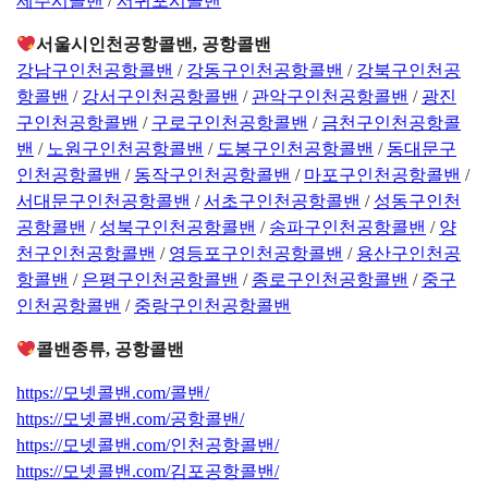
제주시콜밴
/
서귀포시콜밴
서울시인천공항콜밴, 공항콜밴
강남구인천공항콜밴
/
강동구인천공항콜밴
/
강북구인천공
항콜밴
/
강서구인천공항콜밴
/
관악구인천공항콜밴
/
광진
구인천공항콜밴
/
구로구인천공항콜밴
/
금천구인천공항콜
밴
/
노원구인천공항콜밴
/
도봉구인천공항콜밴
/
동대문구
인천공항콜밴
/
동작구인천공항콜밴
/
마포구인천공항콜밴
/
서대문구인천공항콜밴
/
서초구인천공항콜밴
/
성동구인천
공항콜밴
/
성북구인천공항콜밴
/
송파구인천공항콜밴
/
양
천구인천공항콜밴
/
영등포구인천공항콜밴
/
용산구인천공
항콜밴
/
은평구인천공항콜밴
/
종로구인천공항콜밴
/
중구
인천공항콜밴
/
중랑구인천공항콜밴
콜밴종류, 공항콜밴
https://모넷콜밴.com/콜밴/
https://모넷콜밴.com/공항콜밴/
https://모넷콜밴.com/인천공항콜밴/
https://모넷콜밴.com/김포공항콜밴/