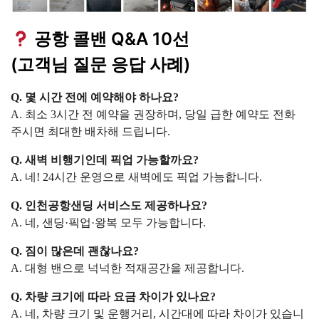
공항 콜밴 Q&A 10선
(고객님 질문 응답 사례)
Q. 몇 시간 전에 예약해야 하나요?
A. 최소 3시간 전 예약을 권장하며, 당일 급한 예약도 전화
주시면 최대한 배차해 드립니다.
Q. 새벽 비행기인데 픽업 가능할까요?
A. 네! 24시간 운영으로 새벽에도 픽업 가능합니다.
Q. 인천공항샌딩 서비스도 제공하나요?
A. 네, 샌딩·픽업·왕복 모두 가능합니다.
Q. 짐이 많은데 괜찮나요?
A. 대형 밴으로 넉넉한 적재공간을 제공합니다.
Q. 차량 크기에 따라 요금 차이가 있나요?
A. 네, 차량 크기 및 운행거리, 시간대에 따라 차이가 있습니