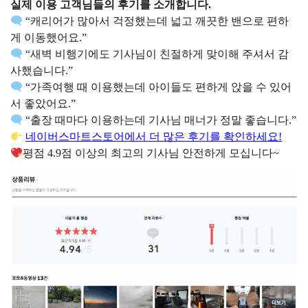
실제 이용 고객님들의 후기를 소개합니다.
“캐리어가 많아서 걱정했는데 넓고 깨끗한 밴으로 편하
게 이동했어요.”
“새벽 비행기에도 기사님이 친절하게 맞이해 주셔서 감
사했습니다.”
“가족여행 때 이용했는데 아이들도 편하게 앉을 수 있어
서 좋았어요.”
“출장 때마다 이용하는데 기사님 매너가 정말 좋습니다.”
네이버스마트스토어에서 더 많은 후기를 확인하세요!
평점 4.9점 이상의 최고의 기사님 안전하게 모십니다~