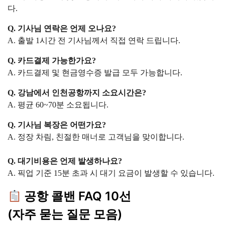
다.
Q. 기사님 연락은 언제 오나요?
A. 출발 1시간 전 기사님께서 직접 연락 드립니다.
Q. 카드결제 가능한가요?
A. 카드결제 및 현금영수증 발급 모두 가능합니다.
Q. 강남에서 인천공항까지 소요시간은?
A. 평균 60~70분 소요됩니다.
Q. 기사님 복장은 어떤가요?
A. 정장 차림, 친절한 매너로 고객님을 맞이합니다.
Q. 대기비용은 언제 발생하나요?
A. 픽업 기준 15분 초과 시 대기 요금이 발생할 수 있습니다.
공항 콜밴 FAQ 10선
(자주 묻는 질문 모음)