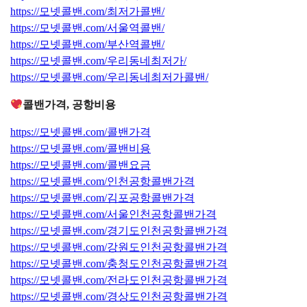
https://모넷콜밴.com/최저가콜밴/
https://모넷콜밴.com/서울역콜밴/
https://모넷콜밴.com/부산역콜밴/
https://모넷콜밴.com/우리동네최저가/
https://모넷콜밴.com/우리동네최저가콜밴/
콜밴가격, 공항비용
https://모넷콜밴.com/콜밴가격
https://모넷콜밴.com/콜밴비용
https://모넷콜밴.com/콜밴요금
https://모넷콜밴.com/인천공항콜밴가격
https://모넷콜밴.com/김포공항콜밴가격
https://모넷콜밴.com/서울인천공항콜밴가격
https://모넷콜밴.com/경기도인천공항콜밴가격
https://모넷콜밴.com/강원도인천공항콜밴가격
https://모넷콜밴.com/충청도인천공항콜밴가격
https://모넷콜밴.com/전라도인천공항콜밴가격
https://모넷콜밴.com/경상도인천공항콜밴가격