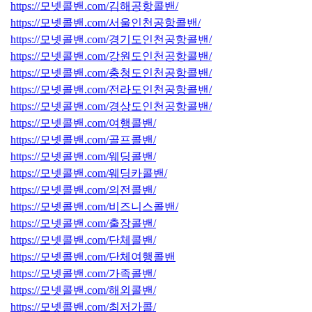
https://모넷콜밴.com/김해공항콜밴/
https://모넷콜밴.com/서울인천공항콜밴/
https://모넷콜밴.com/경기도인천공항콜밴/
https://모넷콜밴.com/강원도인천공항콜밴/
https://모넷콜밴.com/충청도인천공항콜밴/
https://모넷콜밴.com/전라도인천공항콜밴/
https://모넷콜밴.com/경상도인천공항콜밴/
https://모넷콜밴.com/여행콜밴/
https://모넷콜밴.com/골프콜밴/
https://모넷콜밴.com/웨딩콜밴/
https://모넷콜밴.com/웨딩카콜밴/
https://모넷콜밴.com/의전콜밴/
https://모넷콜밴.com/비즈니스콜밴/
https://모넷콜밴.com/출장콜밴/
https://모넷콜밴.com/단체콜밴/
https://모넷콜밴.com/단체여행콜밴
https://모넷콜밴.com/가족콜밴/
https://모넷콜밴.com/해외콜밴/
https://모넷콜밴.com/최저가콜/