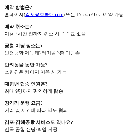
예약 방법은?
홈페이지(
김포공항콜밴.com
) 또는 1555-5795로 예약 가능
예약 취소는?
이용 2시간 전까지 취소 시 수수료 없음
공항 미팅 장소는?
인천공항 제1, 제2터미널 3층 미팅존
반려동물 동반 가능?
소형견은 케이지 이용 시 가능
대형밴 탑승 인원은?
최대 9명까지 편안하게 탑승
장거리 운행 요금?
거리 및 시간에 따라 별도 협의
김포·김해공항 서비스도 있나요?
전국 공항 샌딩·픽업 제공