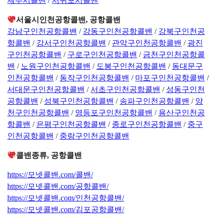
제주시콜밴
/
서귀포시콜밴
서울시인천공항콜밴, 공항콜밴
강남구인천공항콜밴
/
강동구인천공항콜밴
/
강북구인천공
항콜밴
/
강서구인천공항콜밴
/
관악구인천공항콜밴
/
광진
구인천공항콜밴
/
구로구인천공항콜밴
/
금천구인천공항콜
밴
/
노원구인천공항콜밴
/
도봉구인천공항콜밴
/
동대문구
인천공항콜밴
/
동작구인천공항콜밴
/
마포구인천공항콜밴
/
서대문구인천공항콜밴
/
서초구인천공항콜밴
/
성동구인천
공항콜밴
/
성북구인천공항콜밴
/
송파구인천공항콜밴
/
양
천구인천공항콜밴
/
영등포구인천공항콜밴
/
용산구인천공
항콜밴
/
은평구인천공항콜밴
/
종로구인천공항콜밴
/
중구
인천공항콜밴
/
중랑구인천공항콜밴
콜밴종류, 공항콜밴
https://모넷콜밴.com/콜밴/
https://모넷콜밴.com/공항콜밴/
https://모넷콜밴.com/인천공항콜밴/
https://모넷콜밴.com/김포공항콜밴/