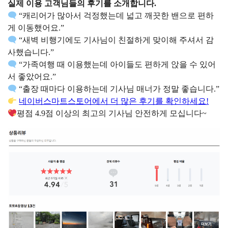
실제 이용 고객님들의 후기를 소개합니다.
“캐리어가 많아서 걱정했는데 넓고 깨끗한 밴으로 편하
게 이동했어요.”
“새벽 비행기에도 기사님이 친절하게 맞이해 주셔서 감
사했습니다.”
“가족여행 때 이용했는데 아이들도 편하게 앉을 수 있어
서 좋았어요.”
“출장 때마다 이용하는데 기사님 매너가 정말 좋습니다.”
네이버스마트스토어에서 더 많은 후기를 확인하세요!
평점 4.9점 이상의 최고의 기사님 안전하게 모십니다~