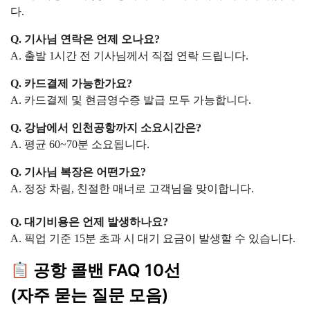
다.
Q. 기사님 연락은 언제 오나요?
A. 출발 1시간 전 기사님께서 직접 연락 드립니다.
Q. 카드결제 가능한가요?
A. 카드결제 및 현금영수증 발급 모두 가능합니다.
Q. 강남에서 인천공항까지 소요시간은?
A. 평균 60~70분 소요됩니다.
Q. 기사님 복장은 어떤가요?
A. 정장 차림, 친절한 매너로 고객님을 맞이합니다.
Q. 대기비용은 언제 발생하나요?
A. 픽업 기준 15분 초과 시 대기 요금이 발생할 수 있습니다.
공항 콜밴 FAQ 10선
(자주 묻는 질문 모음)