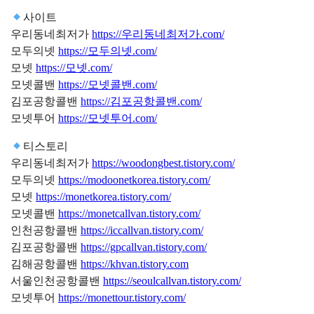
사이트
우리동네최저가
https://우리동네최저가.com/
모두의넷
https://모두의넷.com/
모넷
https://모넷.com/
모넷콜밴
https://모넷콜밴.com/
김포공항콜밴
https://김포공항콜밴.com/
모넷투어
https://모넷투어.com/
티스토리
우리동네최저가
https://woodongbest.tistory.com/
모두의넷
https://modoonetkorea.tistory.com/
모넷
https://monetkorea.tistory.com/
모넷콜밴
https://monetcallvan.tistory.com/
인천공항콜밴
https://iccallvan.tistory.com/
김포공항콜밴
https://gpcallvan.tistory.com/
김해공항콜밴
https://khvan.tistory.com
서울인천공항콜밴
https://seoulcallvan.tistory.com/
모넷투어
https://monettour.tistory.com/