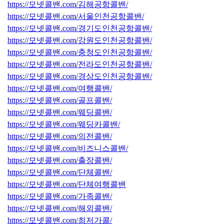
https://모넷콜밴.com/김해공항콜밴/
https://모넷콜밴.com/서울인천공항콜밴/
https://모넷콜밴.com/경기도인천공항콜밴/
https://모넷콜밴.com/강원도인천공항콜밴/
https://모넷콜밴.com/충청도인천공항콜밴/
https://모넷콜밴.com/전라도인천공항콜밴/
https://모넷콜밴.com/경상도인천공항콜밴/
https://모넷콜밴.com/여행콜밴/
https://모넷콜밴.com/골프콜밴/
https://모넷콜밴.com/웨딩콜밴/
https://모넷콜밴.com/웨딩카콜밴/
https://모넷콜밴.com/의전콜밴/
https://모넷콜밴.com/비즈니스콜밴/
https://모넷콜밴.com/출장콜밴/
https://모넷콜밴.com/단체콜밴/
https://모넷콜밴.com/단체여행콜밴
https://모넷콜밴.com/가족콜밴/
https://모넷콜밴.com/해외콜밴/
https://모넷콜밴.com/최저가콜/