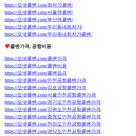
https://모넷콜밴.com/최저가콜밴/
https://모넷콜밴.com/서울역콜밴/
https://모넷콜밴.com/부산역콜밴/
https://모넷콜밴.com/우리동네최저가/
https://모넷콜밴.com/우리동네최저가콜밴/
콜밴가격, 공항비용
https://모넷콜밴.com/콜밴가격
https://모넷콜밴.com/콜밴비용
https://모넷콜밴.com/콜밴요금
https://모넷콜밴.com/인천공항콜밴가격
https://모넷콜밴.com/김포공항콜밴가격
https://모넷콜밴.com/서울인천공항콜밴가격
https://모넷콜밴.com/경기도인천공항콜밴가격
https://모넷콜밴.com/강원도인천공항콜밴가격
https://모넷콜밴.com/충청도인천공항콜밴가격
https://모넷콜밴.com/전라도인천공항콜밴가격
https://모넷콜밴.com/경상도인천공항콜밴가격