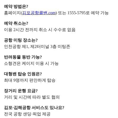
예약 방법은?
홈페이지(
김포공항콜밴.com
) 또는 1555-5795로 예약 가능
예약 취소는?
이용 2시간 전까지 취소 시 수수료 없음
공항 미팅 장소는?
인천공항 제1, 제2터미널 3층 미팅존
반려동물 동반 가능?
소형견은 케이지 이용 시 가능
대형밴 탑승 인원은?
최대 9명까지 편안하게 탑승
장거리 운행 요금?
거리 및 시간에 따라 별도 협의
김포·김해공항 서비스도 있나요?
전국 공항 샌딩·픽업 제공