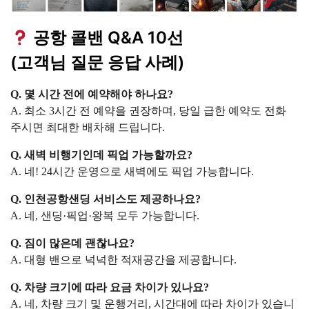
공항 콜밴 Q&A 10선
(고객님 질문 응답 사례)
Q. 몇 시간 전에 예약해야 하나요?
A. 최소 3시간 전 예약을 권장하며, 당일 급한 예약도 전화
주시면 최대한 배차해 드립니다.
Q. 새벽 비행기인데 픽업 가능할까요?
A. 네! 24시간 운영으로 새벽에도 픽업 가능합니다.
Q. 인천공항샌딩 서비스도 제공하나요?
A. 네, 샌딩·픽업·왕복 모두 가능합니다.
Q. 짐이 많은데 괜찮나요?
A. 대형 밴으로 넉넉한 적재공간을 제공합니다.
Q. 차량 크기에 따라 요금 차이가 있나요?
A. 네, 차량 크기 및 운행거리, 시간대에 따라 차이가 있습니