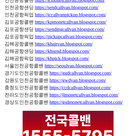
인천공항콜밴
https://icmonetcallvan.blogspot.com/
인천공항샌딩
https://sendcallvan.blogspot.com/
인천공항픽업
https://iccallvanpickup.blogspot.com/
김포공항콜밴
https://kpmonetcallvan.blogspot.com/
김포공항샌딩
https://sendingcallvan.blogspot.com/
김포공항픽업
https://pickupcallvan.blogspot.com/
김해공항콜밴
https://khairvan.blogspot.com/
김해공항샌딩
https://khsend.blogspot.com/
김해공항픽업
https://khpick.blogspot.com/
서울인천공항콜밴
https://seoulvan.blogspot.com/
경기도인천공항콜밴
https://ggdcallvan.blogspot.com/
강원도인천공항콜밴
https://gwdvan.blogspot.com/
충청도인천공항콜밴
https://ccdcallvan.blogspot.com/
전라도인천공항콜밴
https://jlmonetcallvan.blogspot.com/
경상도인천공항콜밴
https://gsdmonetcallvan.blogspot.com/