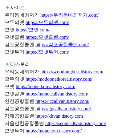
사이트
우리동네최저가
https://우리동네최저가.com/
모두의넷
https://모두의넷.com/
모넷
https://모넷.com/
모넷콜밴
https://모넷콜밴.com/
김포공항콜밴
https://김포공항콜밴.com/
모넷투어
https://모넷투어.com/
티스토리
우리동네최저가
https://woodongbest.tistory.com/
모두의넷
https://modoonetkorea.tistory.com/
모넷
https://monetkorea.tistory.com/
모넷콜밴
https://monetcallvan.tistory.com/
인천공항콜밴
https://iccallvan.tistory.com/
김포공항콜밴
https://gpcallvan.tistory.com/
김해공항콜밴
https://khvan.tistory.com
서울인천공항콜밴
https://seoulcallvan.tistory.com/
모넷투어
https://monettour.tistory.com/