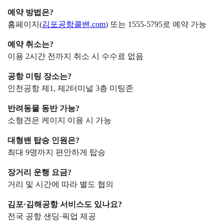
예약 방법은?
홈페이지(
김포공항콜밴.com
) 또는 1555-5795로 예약 가능
예약 취소는?
이용 2시간 전까지 취소 시 수수료 없음
공항 미팅 장소는?
인천공항 제1, 제2터미널 3층 미팅존
반려동물 동반 가능?
소형견은 케이지 이용 시 가능
대형밴 탑승 인원은?
최대 9명까지 편안하게 탑승
장거리 운행 요금?
거리 및 시간에 따라 별도 협의
김포·김해공항 서비스도 있나요?
전국 공항 샌딩·픽업 제공