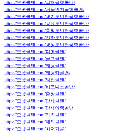
https://모넷콜밴.com/김해공항콜밴/
https://모넷콜밴.com/서울인천공항콜밴/
https://모넷콜밴.com/경기도인천공항콜밴/
https://모넷콜밴.com/강원도인천공항콜밴/
https://모넷콜밴.com/충청도인천공항콜밴/
https://모넷콜밴.com/전라도인천공항콜밴/
https://모넷콜밴.com/경상도인천공항콜밴/
https://모넷콜밴.com/여행콜밴/
https://모넷콜밴.com/골프콜밴/
https://모넷콜밴.com/웨딩콜밴/
https://모넷콜밴.com/웨딩카콜밴/
https://모넷콜밴.com/의전콜밴/
https://모넷콜밴.com/비즈니스콜밴/
https://모넷콜밴.com/출장콜밴/
https://모넷콜밴.com/단체콜밴/
https://모넷콜밴.com/단체여행콜밴
https://모넷콜밴.com/가족콜밴/
https://모넷콜밴.com/해외콜밴/
https://모넷콜밴.com/최저가콜/