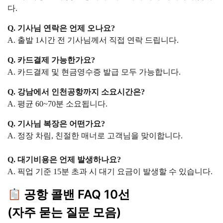
다.
Q. 기사님 연락은 언제 오나요?
A. 출발 1시간 전 기사님께서 직접 연락 드립니다.
Q. 카드결제 가능한가요?
A. 카드결제 및 현금영수증 발급 모두 가능합니다.
Q. 강남에서 인천공항까지 소요시간은?
A. 평균 60~70분 소요됩니다.
Q. 기사님 복장은 어떤가요?
A. 정장 차림, 친절한 매너로 고객님을 맞이합니다.
Q. 대기비용은 언제 발생하나요?
A. 픽업 기준 15분 초과 시 대기 요금이 발생할 수 있습니다.
공항 콜밴 FAQ 10선
(자주 묻는 질문 모음)