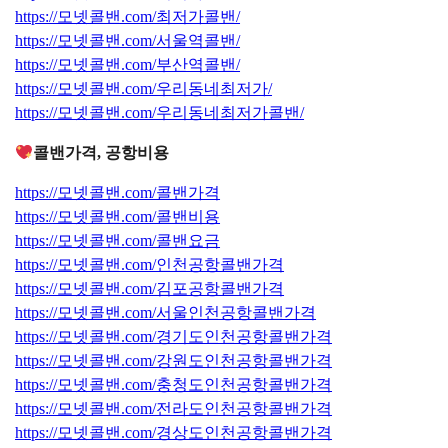
https://모넷콜밴.com/최저가콜밴/
https://모넷콜밴.com/서울역콜밴/
https://모넷콜밴.com/부산역콜밴/
https://모넷콜밴.com/우리동네최저가/
https://모넷콜밴.com/우리동네최저가콜밴/
콜밴가격, 공항비용
https://모넷콜밴.com/콜밴가격
https://모넷콜밴.com/콜밴비용
https://모넷콜밴.com/콜밴요금
https://모넷콜밴.com/인천공항콜밴가격
https://모넷콜밴.com/김포공항콜밴가격
https://모넷콜밴.com/서울인천공항콜밴가격
https://모넷콜밴.com/경기도인천공항콜밴가격
https://모넷콜밴.com/강원도인천공항콜밴가격
https://모넷콜밴.com/충청도인천공항콜밴가격
https://모넷콜밴.com/전라도인천공항콜밴가격
https://모넷콜밴.com/경상도인천공항콜밴가격