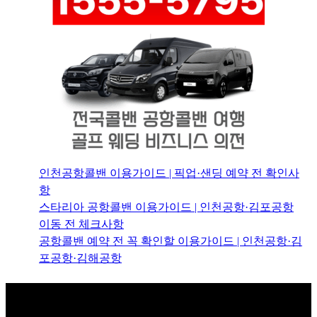
인천공항콜밴 이용가이드 | 픽업·샌딩 예약 전 확인사
항
스타리아 공항콜밴 이용가이드 | 인천공항·김포공항
이동 전 체크사항
공항콜밴 예약 전 꼭 확인할 이용가이드 | 인천공항·김
포공항·김해공항