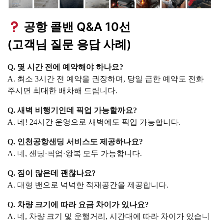
공항 콜밴 Q&A 10선
(고객님 질문 응답 사례)
Q. 몇 시간 전에 예약해야 하나요?
A. 최소 3시간 전 예약을 권장하며, 당일 급한 예약도 전화
주시면 최대한 배차해 드립니다.
Q. 새벽 비행기인데 픽업 가능할까요?
A. 네! 24시간 운영으로 새벽에도 픽업 가능합니다.
Q. 인천공항샌딩 서비스도 제공하나요?
A. 네, 샌딩·픽업·왕복 모두 가능합니다.
Q. 짐이 많은데 괜찮나요?
A. 대형 밴으로 넉넉한 적재공간을 제공합니다.
Q. 차량 크기에 따라 요금 차이가 있나요?
A. 네, 차량 크기 및 운행거리, 시간대에 따라 차이가 있습니