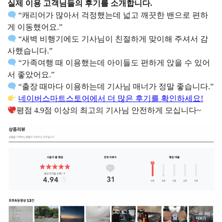
실제 이용 고객님들의 후기를 소개합니다.
“캐리어가 많아서 걱정했는데 넓고 깨끗한 밴으로 편하
게 이동했어요.”
“새벽 비행기에도 기사님이 친절하게 맞이해 주셔서 감
사했습니다.”
“가족여행 때 이용했는데 아이들도 편하게 앉을 수 있어
서 좋았어요.”
“출장 때마다 이용하는데 기사님 매너가 정말 좋습니다.”
네이버스마트스토어에서 더 많은 후기를 확인하세요!
평점 4.9점 이상의 최고의 기사님 안전하게 모십니다~