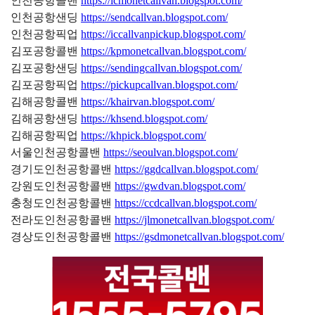
인천공항콜밴
https://icmonetcallvan.blogspot.com/
인천공항샌딩
https://sendcallvan.blogspot.com/
인천공항픽업
https://iccallvanpickup.blogspot.com/
김포공항콜밴
https://kpmonetcallvan.blogspot.com/
김포공항샌딩
https://sendingcallvan.blogspot.com/
김포공항픽업
https://pickupcallvan.blogspot.com/
김해공항콜밴
https://khairvan.blogspot.com/
김해공항샌딩
https://khsend.blogspot.com/
김해공항픽업
https://khpick.blogspot.com/
서울인천공항콜밴
https://seoulvan.blogspot.com/
경기도인천공항콜밴
https://ggdcallvan.blogspot.com/
강원도인천공항콜밴
https://gwdvan.blogspot.com/
충청도인천공항콜밴
https://ccdcallvan.blogspot.com/
전라도인천공항콜밴
https://jlmonetcallvan.blogspot.com/
경상도인천공항콜밴
https://gsdmonetcallvan.blogspot.com/