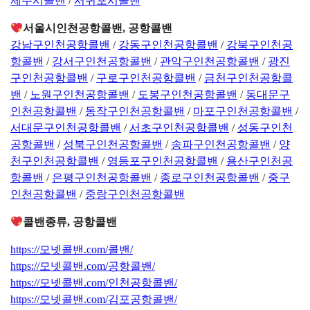
제주시콜밴
/
서귀포시콜밴
서울시인천공항콜밴, 공항콜밴
강남구인천공항콜밴
/
강동구인천공항콜밴
/
강북구인천공
항콜밴
/
강서구인천공항콜밴
/
관악구인천공항콜밴
/
광진
구인천공항콜밴
/
구로구인천공항콜밴
/
금천구인천공항콜
밴
/
노원구인천공항콜밴
/
도봉구인천공항콜밴
/
동대문구
인천공항콜밴
/
동작구인천공항콜밴
/
마포구인천공항콜밴
/
서대문구인천공항콜밴
/
서초구인천공항콜밴
/
성동구인천
공항콜밴
/
성북구인천공항콜밴
/
송파구인천공항콜밴
/
양
천구인천공항콜밴
/
영등포구인천공항콜밴
/
용산구인천공
항콜밴
/
은평구인천공항콜밴
/
종로구인천공항콜밴
/
중구
인천공항콜밴
/
중랑구인천공항콜밴
콜밴종류, 공항콜밴
https://모넷콜밴.com/콜밴/
https://모넷콜밴.com/공항콜밴/
https://모넷콜밴.com/인천공항콜밴/
https://모넷콜밴.com/김포공항콜밴/